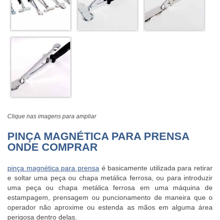
Clique nas imagens para ampliar
PINÇA MAGNÉTICA PARA PRENSA
ONDE COMPRAR
pinça magnética para prensa
é basicamente utilizada para retirar
e soltar uma peça ou chapa metálica ferrosa, ou para introduzir
uma peça ou chapa metálica ferrosa em uma máquina de
estampagem, prensagem ou puncionamento de maneira que o
operador não aproxime ou estenda as mãos em alguma área
perigosa dentro delas.