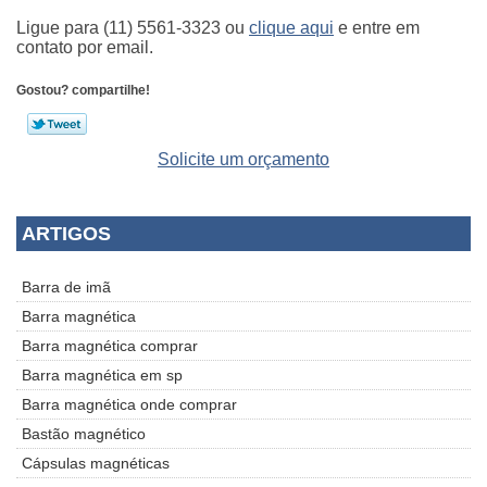
Ligue para
(11) 5561-3323
ou
clique aqui
e entre em
contato por email.
Gostou? compartilhe!
Solicite um orçamento
ARTIGOS
Barra de imã
Barra magnética
Barra magnética comprar
Barra magnética em sp
Barra magnética onde comprar
Bastão magnético
Cápsulas magnéticas