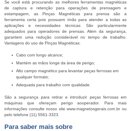
Se você está procurando as melhores ferramentas magnéticas
de captura e retenção para operações de prensagem e
estampagem, as Pinças Magnéticas para prensa são a
ferramenta certa pois possuem ímãs para atender a todas as
aplicações e necessidades técnicas. São particularmente
adequados para operadores de prensas. Além da segurança,
garantem uma redução considerável no tempo de trabalho.
Vantagens do uso de Pinças Magnéticas:
Cabo com longo alcance;
Mantém as mãos longe da área de perigo;
Alto campo magnético para levantar peças ferrosas em
qualquer formato;
Adequada para trabalho com qualidade.
São a segurança para retirar e introduzir peças ferrosas em
máquinas que ofereçam perigo aooperador. Para mais
informações consulte nosso site www.magnetosgerais.com.br ou
pelo telefone (11) 5561-3323.
Para saber mais sobre