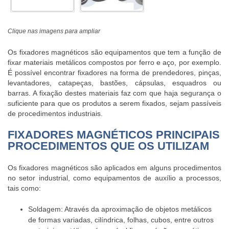
Clique nas imagens para ampliar
Os
fixadores magnéticos
são equipamentos que tem a função de
fixar materiais metálicos compostos por ferro e aço, por exemplo.
É possível encontrar fixadores na forma de prendedores, pinças,
levantadores, catapeças, bastões, cápsulas, esquadros ou
barras. A fixação destes materiais faz com que haja segurança o
suficiente para que os produtos a serem fixados, sejam passíveis
de procedimentos industriais.
FIXADORES MAGNÉTICOS PRINCIPAIS
PROCEDIMENTOS QUE OS UTILIZAM
Os
fixadores magnéticos
são aplicados em alguns procedimentos
no setor industrial, como equipamentos de auxílio a processos,
tais como:
Soldagem: Através da aproximação de objetos metálicos
de formas variadas, cilíndrica, folhas, cubos, entre outros