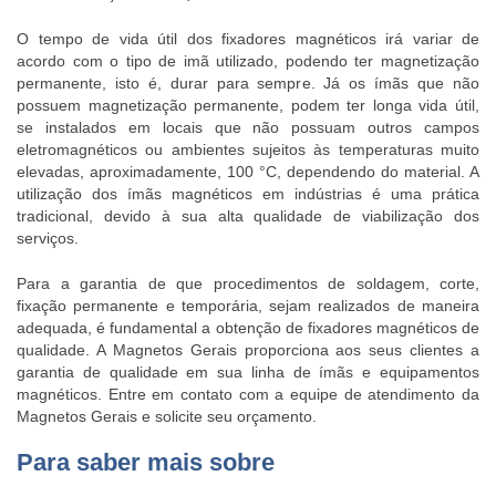
O tempo de vida útil dos
fixadores magnéticos
irá variar de
acordo com o tipo de imã utilizado, podendo ter magnetização
permanente, isto é, durar para sempre. Já os ímãs que não
possuem magnetização permanente, podem ter longa vida útil,
se instalados em locais que não possuam outros campos
eletromagnéticos ou ambientes sujeitos às temperaturas muito
elevadas, aproximadamente, 100 °C, dependendo do material. A
utilização dos ímãs magnéticos em indústrias é uma prática
tradicional, devido à sua alta qualidade de viabilização dos
serviços.
Para a garantia de que procedimentos de soldagem, corte,
fixação permanente e temporária, sejam realizados de maneira
adequada, é fundamental a obtenção de
fixadores magnéticos
de
qualidade. A Magnetos Gerais proporciona aos seus clientes a
garantia de qualidade em sua linha de ímãs e equipamentos
magnéticos. Entre em contato com a equipe de atendimento da
Magnetos Gerais e solicite seu orçamento.
Para saber mais sobre