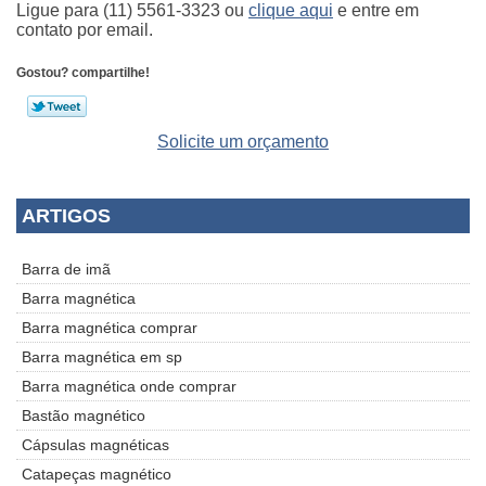
Ligue para
(11) 5561-3323
ou
clique aqui
e entre em
contato por email.
Gostou? compartilhe!
Solicite um orçamento
ARTIGOS
Barra de imã
Barra magnética
Barra magnética comprar
Barra magnética em sp
Barra magnética onde comprar
Bastão magnético
Cápsulas magnéticas
Catapeças magnético