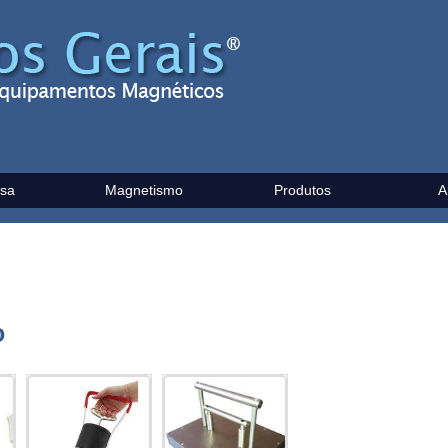
sa
Magnetismo
Produtos
A
o