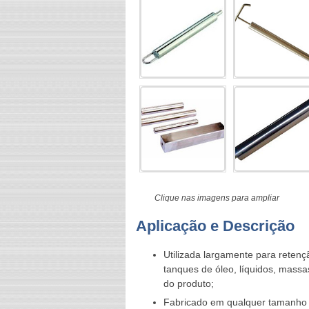
Clique nas imagens para ampliar
Aplicação e Descrição
Utilizada largamente para retençã
tanques de óleo, líquidos, mass
do produto;
Fabricado em qualquer tamanho 