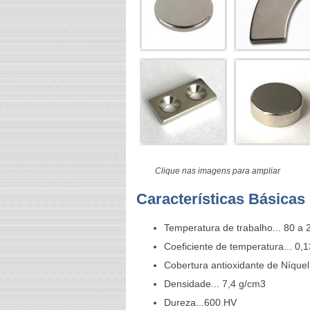
Clique nas imagens para ampliar
Características Básicas
Temperatura de trabalho... 80 a
Coeficiente de temperatura... 0,
Cobertura antioxidante de Níquel
Densidade... 7,4 g/cm3
Dureza...600 HV