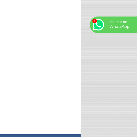
chamar no
WhatsApp